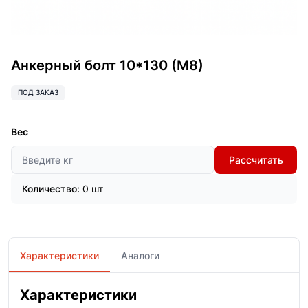
Анкерный болт 10*130 (М8)
ПОД ЗАКАЗ
Вес
Рассчитать
Количество:
0 шт
Характеристики
Аналоги
Характеристики