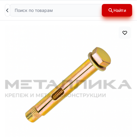
Поиск
Найти