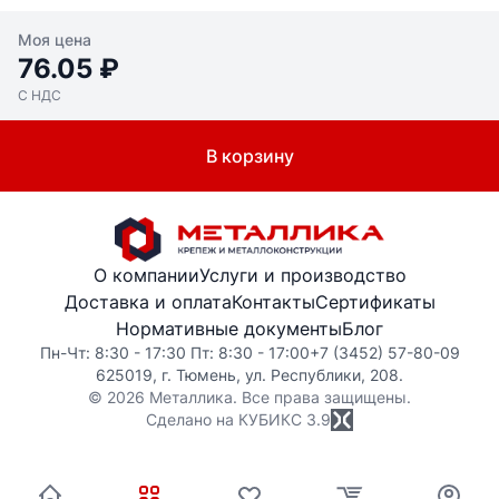
Моя цена
76.05 ₽
С НДС
В корзину
О компании
Услуги и производство
Доставка и оплата
Контакты
Сертификаты
Нормативные документы
Блог
Пн-Чт: 8:30 - 17:30 Пт: 8:30 - 17:00
+7 (3452) 57-80-09
625019, г. Тюмень, ул. Республики, 208.
© 2026 Металлика. Все права защищены.
Сделано на КУБИКС
3.9