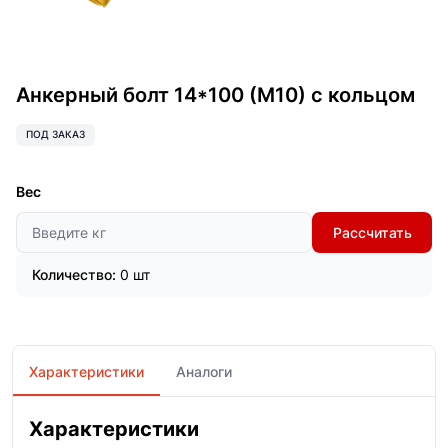
Анкерный болт 14*100 (М10) с кольцом
ПОД ЗАКАЗ
Вес
Рассчитать
Количество:
0 шт
Характеристики
Аналоги
Характеристики