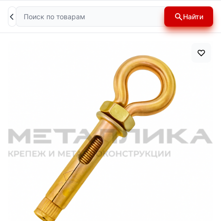
Поиск
Найти