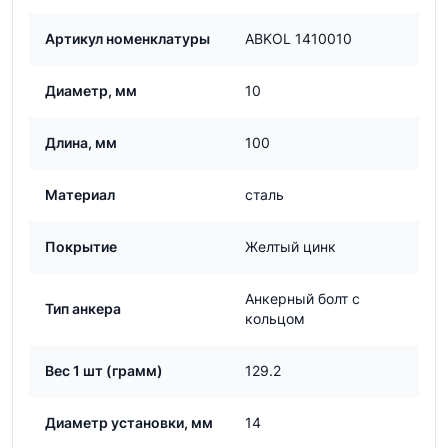
Артикул номенклатуры
ABKOL 1410010
Диаметр, мм
10
Длина, мм
100
Материал
сталь
Покрытие
Желтый цинк
Анкерный болт с
Тип анкера
кольцом
Вес 1 шт (грамм)
129.2
Диаметр установки, мм
14