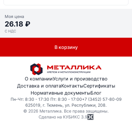
Моя цена
26.18 ₽
С НДС
В корзину
О компании
Услуги и производство
Доставка и оплата
Контакты
Сертификаты
Нормативные документы
Блог
Пн-Чт: 8:30 - 17:30 Пт: 8:30 - 17:00
+7 (3452) 57-80-09
625019, г. Тюмень, ул. Республики, 208.
© 2026 Металлика. Все права защищены.
Сделано на КУБИКС
3.9