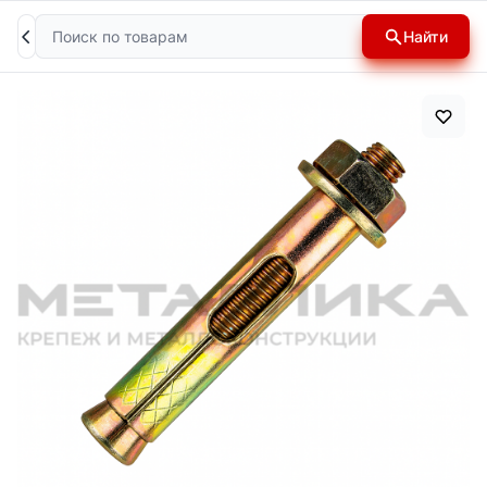
Поиск
Найти