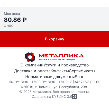
Моя цена
80.86 ₽
С НДС
В корзину
О компании
Услуги и производство
Доставка и оплата
Контакты
Сертификаты
Нормативные документы
Блог
Пн-Чт: 8:30 - 17:30 Пт: 8:30 - 17:00
+7 (3452) 57-80-09
625019, г. Тюмень, ул. Республики, 208.
© 2026 Металлика. Все права защищены.
Сделано на КУБИКС
3.9