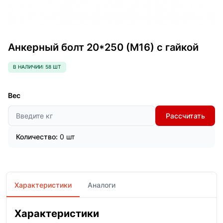
Анкерный болт 20*250 (М16) с гайкой
В НАЛИЧИИ: 58 ШТ
Вес
Рассчитать
Количество:
0 шт
Характеристики
Аналоги
Характеристики