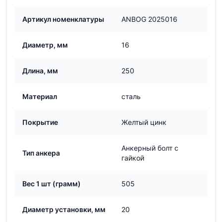
Артикул номенклатуры
ANBOG 2025016
Диаметр, мм
16
Длина, мм
250
Материал
сталь
Покрытие
Желтый цинк
Анкерный болт с
Тип анкера
гайкой
Вес 1 шт (грамм)
505
Диаметр установки, мм
20