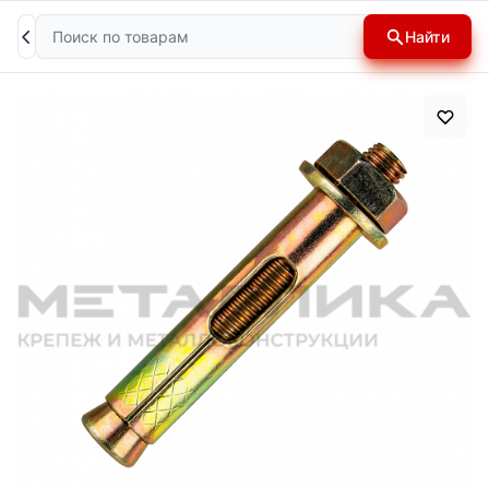
Поиск
Найти