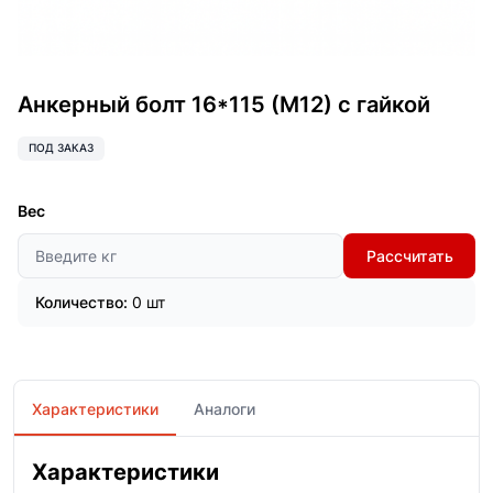
Анкерный болт 16*115 (М12) с гайкой
ПОД ЗАКАЗ
Вес
Рассчитать
Количество:
0 шт
Характеристики
Аналоги
Характеристики