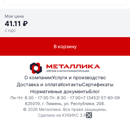
Моя цена
41.11 ₽
С НДС
В корзину
О компании
Услуги и производство
Доставка и оплата
Контакты
Сертификаты
Нормативные документы
Блог
Пн-Чт: 8:30 - 17:30 Пт: 8:30 - 17:00
+7 (3452) 57-80-09
625019, г. Тюмень, ул. Республики, 208.
© 2026 Металлика. Все права защищены.
Сделано на КУБИКС
3.9