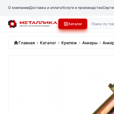
О компании
Доставка и оплата
Услуги и производство
Серти
Поиск
Каталог
Главная
Каталог
Крепеж
Анкеры
Анкер