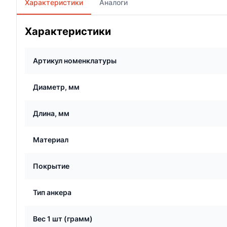
Характеристики
Аналоги
Характеристики
Артикул номенклатуры
Диаметр, мм
Длина, мм
Материал
Покрытие
Тип анкера
Вес 1 шт (грамм)