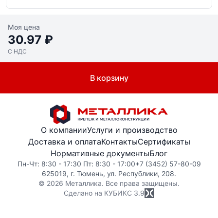
Моя цена
30.97 ₽
С НДС
В корзину
О компании
Услуги и производство
Доставка и оплата
Контакты
Сертификаты
Нормативные документы
Блог
Пн-Чт: 8:30 - 17:30 Пт: 8:30 - 17:00
+7 (3452) 57-80-09
625019, г. Тюмень, ул. Республики, 208.
© 2026 Металлика. Все права защищены.
Сделано на КУБИКС
3.9