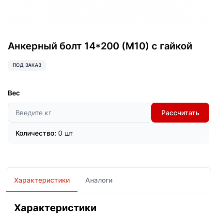
Анкерный болт 14*200 (М10) с гайкой
ПОД ЗАКАЗ
Вес
Рассчитать
Количество:
0 шт
Характеристики
Аналоги
Характеристики