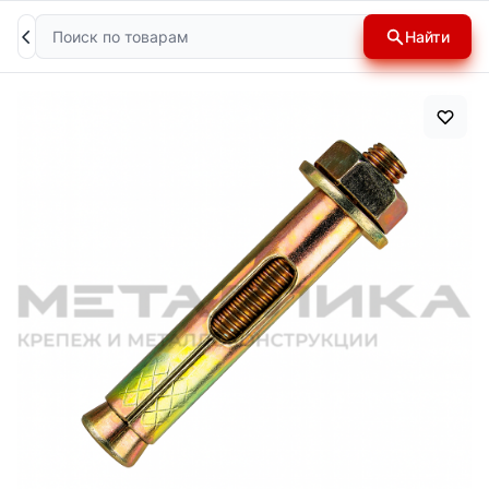
Поиск
Найти