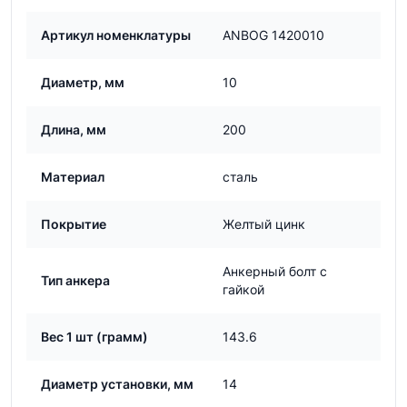
Артикул номенклатуры
ANBOG 1420010
Диаметр, мм
10
Длина, мм
200
Материал
сталь
Покрытие
Желтый цинк
Анкерный болт с
Тип анкера
гайкой
Вес 1 шт (грамм)
143.6
Диаметр установки, мм
14