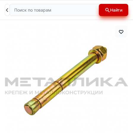
Поиск
Найти