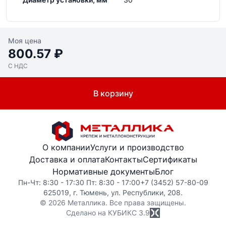
Моя цена
800.57 ₽
С НДС
В корзину
О компании
Услуги и производство
Доставка и оплата
Контакты
Сертификаты
Нормативные документы
Блог
Пн-Чт: 8:30 - 17:30 Пт: 8:30 - 17:00
+7 (3452) 57-80-09
625019, г. Тюмень, ул. Республики, 208.
© 2026 Металлика. Все права защищены.
Сделано на КУБИКС
3.9