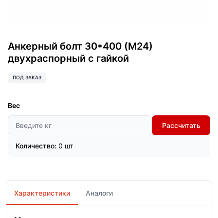
Анкерный болт 30*400 (М24)
двухраспорный с гайкой
ПОД ЗАКАЗ
Вес
Рассчитать
Количество:
0 шт
Характеристики
Аналоги