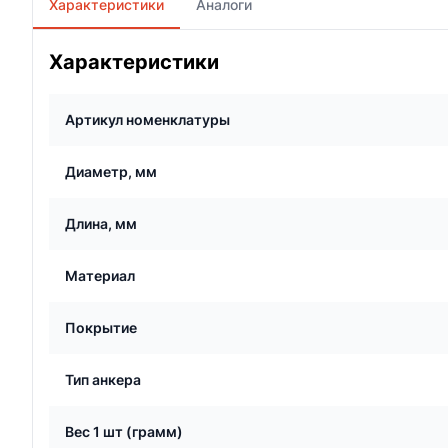
Характеристики
Аналоги
Характеристики
Артикул номенклатуры
Диаметр, мм
Длина, мм
Материал
Покрытие
Тип анкера
Вес 1 шт (грамм)