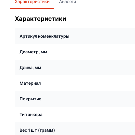
Характеристики
Аналоги
Характеристики
Артикул номенклатуры
Диаметр, мм
Длина, мм
Материал
Покрытие
Тип анкера
Вес 1 шт (грамм)