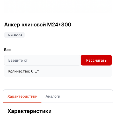
Анкер клиновой М24*300
ПОД ЗАКАЗ
Вес
Рассчитать
Количество:
0 шт
Характеристики
Аналоги
Характеристики