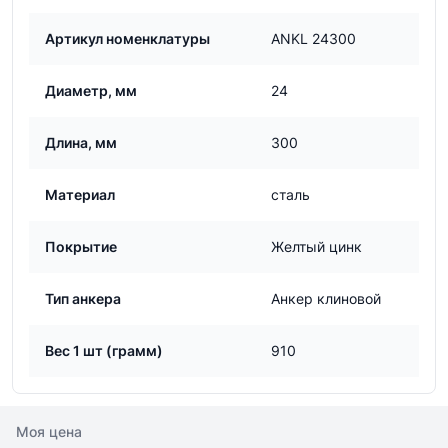
Артикул номенклатуры
ANKL 24300
Диаметр, мм
24
Длина, мм
300
Материал
сталь
Покрытие
Желтый цинк
Тип анкера
Анкер клиновой
Вес 1 шт (грамм)
910
Моя цена