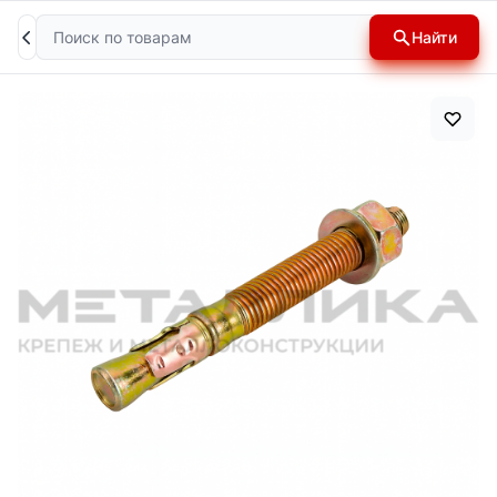
Поиск
Найти