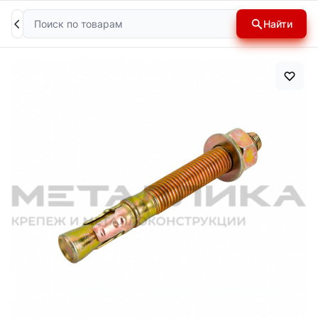
Поиск
Найти