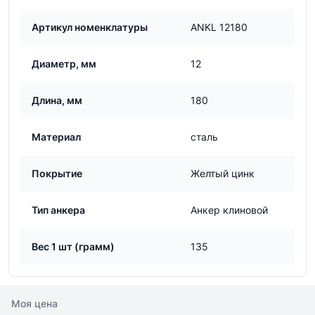
Артикул номенклатуры
ANKL 12180
Диаметр, мм
12
Длина, мм
180
Материал
сталь
Покрытие
Желтый цинк
Тип анкера
Анкер клиновой
Вес 1 шт (грамм)
135
Моя цена