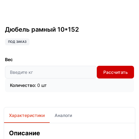
Дюбель рамный 10*152
ПОД ЗАКАЗ
Вес
Рассчитать
Количество:
0 шт
Характеристики
Аналоги
Описание