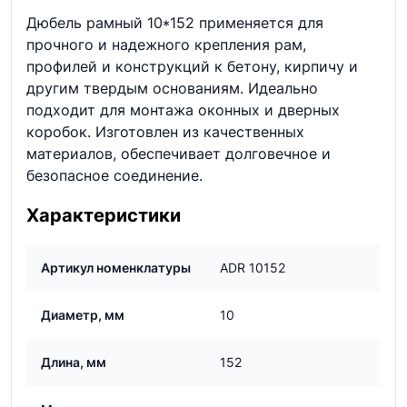
Дюбель рамный 10*152 применяется для
прочного и надежного крепления рам,
профилей и конструкций к бетону, кирпичу и
другим твердым основаниям. Идеально
подходит для монтажа оконных и дверных
коробок. Изготовлен из качественных
материалов, обеспечивает долговечное и
безопасное соединение.
Характеристики
Артикул номенклатуры
ADR 10152
Диаметр, мм
10
Длина, мм
152