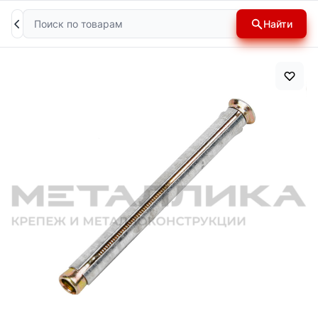
Поиск
Найти