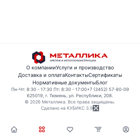
О компании
Услуги и производство
Доставка и оплата
Контакты
Сертификаты
Нормативные документы
Блог
Пн-Чт: 8:30 - 17:30 Пт: 8:30 - 17:00
+7 (3452) 57-80-09
625019, г. Тюмень, ул. Республики, 208.
© 2026 Металлика. Все права защищены.
Сделано на КУБИКС
3.9