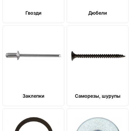
Гвозди
Дюбели
Заклепки
Саморезы, шурупы