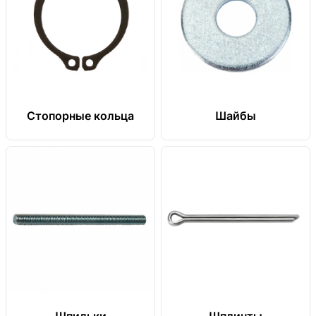
Стопорные кольца
Шайбы