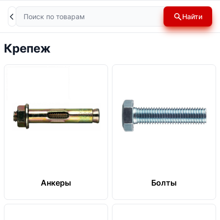
Поиск
Найти
Крепеж
Анкеры
Болты