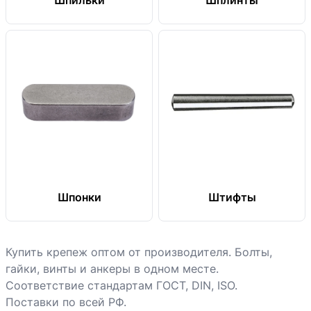
Шпильки
Шплинты
Шпонки
Штифты
Купить крепеж оптом от производителя. Болты,
гайки, винты и анкеры в одном месте.
Соответствие стандартам ГОСТ, DIN, ISO.
Поставки по всей РФ.