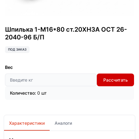
Шпилька 1-М16*80 ст.20ХН3А ОСТ 26-
2040-96 Б/П
ПОД ЗАКАЗ
Вес
Рассчитать
Количество:
0 шт
Характеристики
Аналоги