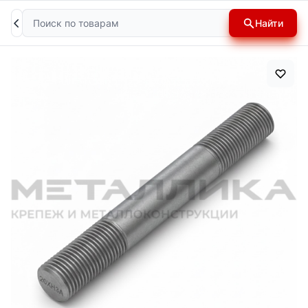
Поиск
Найти