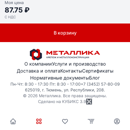
Моя цена
87.75 ₽
С НДС
В корзину
О компании
Услуги и производство
Доставка и оплата
Контакты
Сертификаты
Нормативные документы
Блог
Пн-Чт: 8:30 - 17:30 Пт: 8:30 - 17:00
+7 (3452) 57-80-09
625019, г. Тюмень, ул. Республики, 208.
© 2026 Металлика. Все права защищены.
Сделано на КУБИКС
3.9