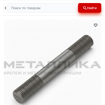
Поиск
Найти