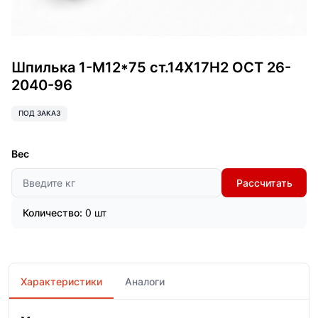
Шпилька 1-М12*75 ст.14Х17Н2 ОСТ 26-
2040-96
ПОД ЗАКАЗ
Вес
Рассчитать
Количество:
0 шт
Характеристики
Аналоги