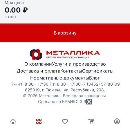
Моя цена
0.00 ₽
С НДС
В корзину
О компании
Услуги и производство
Доставка и оплата
Контакты
Сертификаты
Нормативные документы
Блог
Пн-Чт: 8:30 - 17:30 Пт: 8:30 - 17:00
+7 (3452) 57-80-09
625019, г. Тюмень, ул. Республики, 208.
© 2026 Металлика. Все права защищены.
Сделано на КУБИКС
3.9