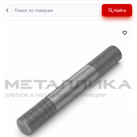
Поиск
Найти