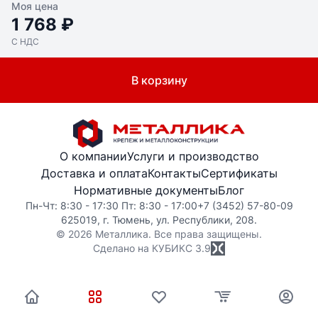
Моя цена
1 768 ₽
С НДС
В корзину
О компании
Услуги и производство
Доставка и оплата
Контакты
Сертификаты
Нормативные документы
Блог
Пн-Чт: 8:30 - 17:30 Пт: 8:30 - 17:00
+7 (3452) 57-80-09
625019, г. Тюмень, ул. Республики, 208.
© 2026 Металлика. Все права защищены.
Сделано на КУБИКС
3.9