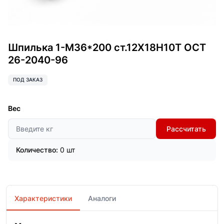
Шпилька 1-М36*200 ст.12Х18Н10Т ОСТ
26-2040-96
ПОД ЗАКАЗ
Вес
Рассчитать
Количество:
0 шт
Характеристики
Аналоги