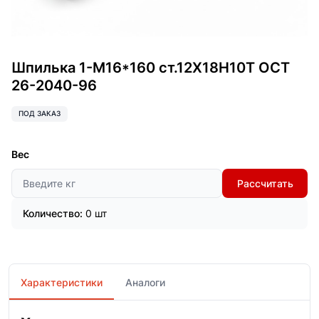
Шпилька 1-М16*160 ст.12Х18Н10Т ОСТ
26-2040-96
ПОД ЗАКАЗ
Вес
Рассчитать
Количество:
0 шт
Характеристики
Аналоги