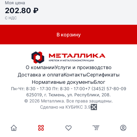
Моя цена
202.80 ₽
С НДС
В корзину
О компании
Услуги и производство
Доставка и оплата
Контакты
Сертификаты
Нормативные документы
Блог
Пн-Чт: 8:30 - 17:30 Пт: 8:30 - 17:00
+7 (3452) 57-80-09
625019, г. Тюмень, ул. Республики, 208.
© 2026 Металлика. Все права защищены.
Сделано на КУБИКС
3.9