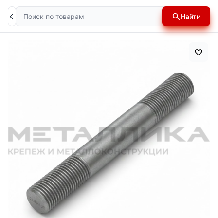
Поиск
Найти