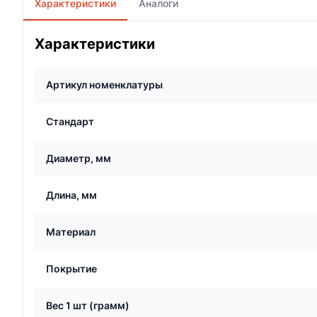
Характеристики
Аналоги
Характеристики
Артикул номенклатуры
Стандарт
Диаметр, мм
Длина, мм
Материал
Покрытие
Вес 1 шт (грамм)