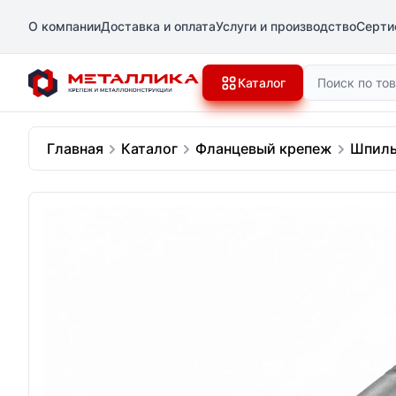
О компании
Доставка и оплата
Услуги и производство
Серти
Поиск
Каталог
Главная
Каталог
Фланцевый крепеж
Шпиль