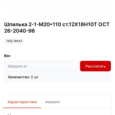
Шпилька 2-1-М20*110 ст.12Х18Н10Т ОСТ
26-2040-96
ПОД ЗАКАЗ
Вес
Рассчитать
Количество:
0 шт
Характеристики
Аналоги