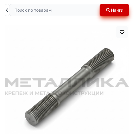
Поиск
Найти