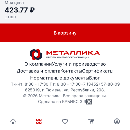
Моя цена
423.77 ₽
С НДС
В корзину
О компании
Услуги и производство
Доставка и оплата
Контакты
Сертификаты
Нормативные документы
Блог
Пн-Чт: 8:30 - 17:30 Пт: 8:30 - 17:00
+7 (3452) 57-80-09
625019, г. Тюмень, ул. Республики, 208.
© 2026 Металлика. Все права защищены.
Сделано на КУБИКС
3.9