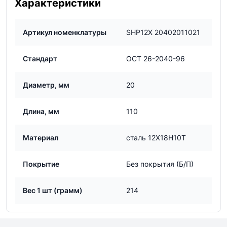
Характеристики
Артикул номенклатуры
SHP12Х 20402011021
Стандарт
ОСТ 26-2040-96
Диаметр, мм
20
Длина, мм
110
Материал
сталь 12Х18Н10Т
Покрытие
Без покрытия (Б/П)
Вес 1 шт (грамм)
214