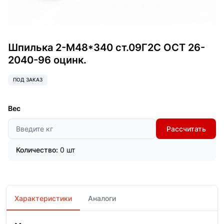
Шпилька 2-М48*340 ст.09Г2С ОСТ 26-
2040-96 оцинк.
ПОД ЗАКАЗ
Вес
Рассчитать
Количество:
0 шт
Характеристики
Аналоги