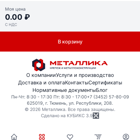
Моя цена
0.00 ₽
С НДС
В корзину
О компании
Услуги и производство
Доставка и оплата
Контакты
Сертификаты
Нормативные документы
Блог
Пн-Чт: 8:30 - 17:30 Пт: 8:30 - 17:00
+7 (3452) 57-80-09
625019, г. Тюмень, ул. Республики, 208.
© 2026 Металлика. Все права защищены.
Сделано на КУБИКС
3.9