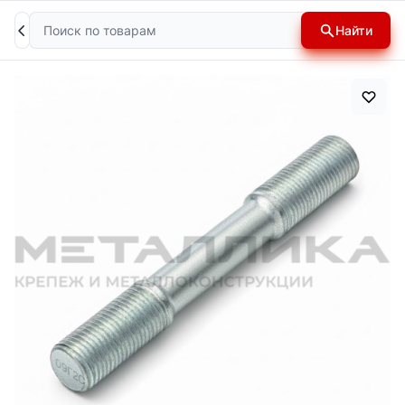
Поиск
Найти