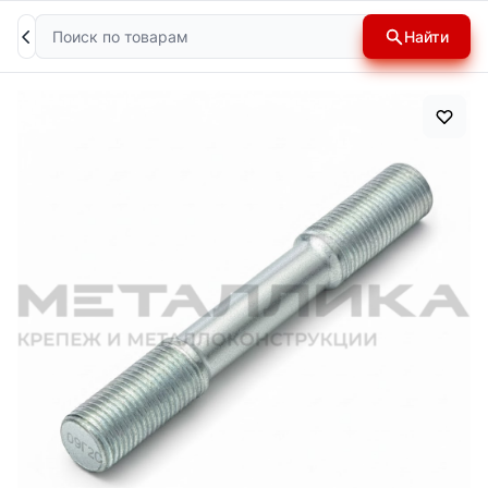
Поиск
Найти