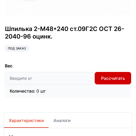
Шпилька 2-М48*240 ст.09Г2С ОСТ 26-
2040-96 оцинк.
ПОД ЗАКАЗ
Вес
Рассчитать
Количество:
0 шт
Характеристики
Аналоги