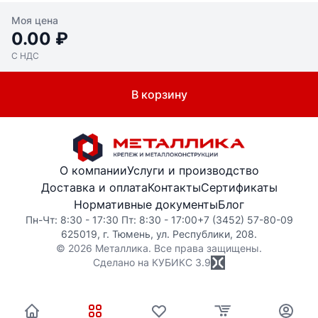
Моя цена
0.00 ₽
С НДС
В корзину
О компании
Услуги и производство
Доставка и оплата
Контакты
Сертификаты
Нормативные документы
Блог
Пн-Чт: 8:30 - 17:30 Пт: 8:30 - 17:00
+7 (3452) 57-80-09
625019, г. Тюмень, ул. Республики, 208.
© 2026 Металлика. Все права защищены.
Сделано на КУБИКС
3.9