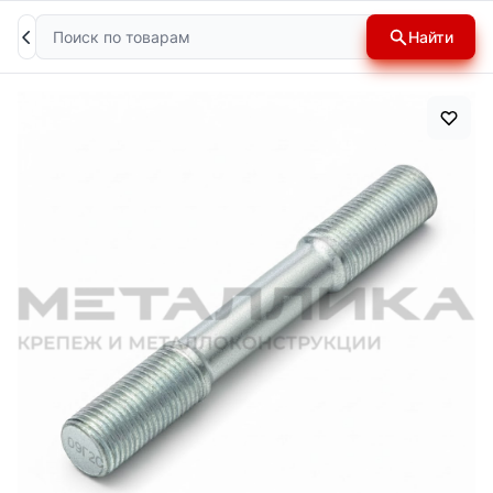
Поиск
Найти