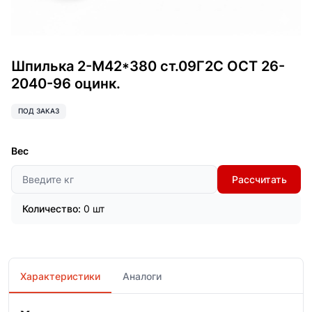
Шпилька 2-М42*380 ст.09Г2С ОСТ 26-
2040-96 оцинк.
ПОД ЗАКАЗ
Вес
Рассчитать
Количество:
0 шт
Характеристики
Аналоги