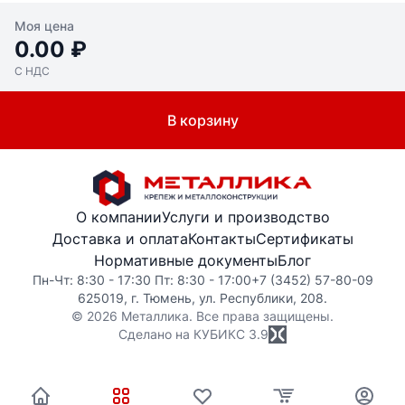
Моя цена
0.00 ₽
С НДС
В корзину
О компании
Услуги и производство
Доставка и оплата
Контакты
Сертификаты
Нормативные документы
Блог
Пн-Чт: 8:30 - 17:30 Пт: 8:30 - 17:00
+7 (3452) 57-80-09
625019, г. Тюмень, ул. Республики, 208.
© 2026 Металлика. Все права защищены.
Сделано на КУБИКС
3.9