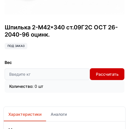
Шпилька 2-М42*340 ст.09Г2С ОСТ 26-
2040-96 оцинк.
ПОД ЗАКАЗ
Вес
Рассчитать
Количество:
0 шт
Характеристики
Аналоги