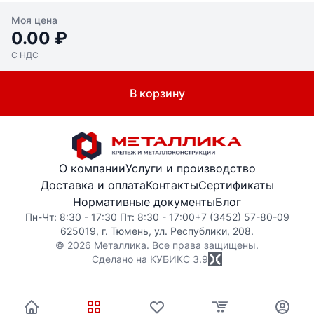
Моя цена
0.00 ₽
С НДС
В корзину
О компании
Услуги и производство
Доставка и оплата
Контакты
Сертификаты
Нормативные документы
Блог
Пн-Чт: 8:30 - 17:30 Пт: 8:30 - 17:00
+7 (3452) 57-80-09
625019, г. Тюмень, ул. Республики, 208.
© 2026 Металлика. Все права защищены.
Сделано на КУБИКС
3.9