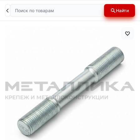
Поиск
Найти