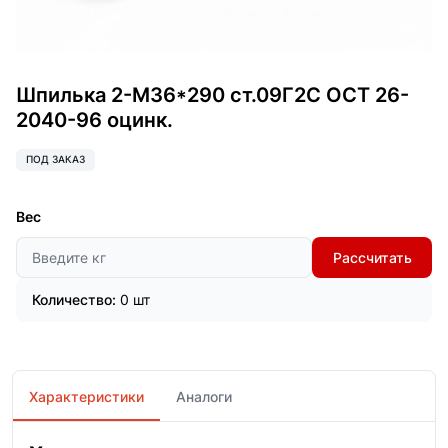
Шпилька 2-М36*290 ст.09Г2С ОСТ 26-
2040-96 оцинк.
ПОД ЗАКАЗ
Вес
Рассчитать
Количество:
0 шт
Характеристики
Аналоги