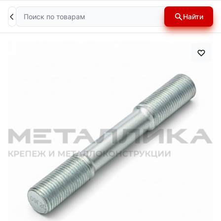
Поиск
Найти