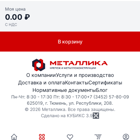
Моя цена
0.00 ₽
С НДС
В корзину
О компании
Услуги и производство
Доставка и оплата
Контакты
Сертификаты
Нормативные документы
Блог
Пн-Чт: 8:30 - 17:30 Пт: 8:30 - 17:00
+7 (3452) 57-80-09
625019, г. Тюмень, ул. Республики, 208.
© 2026 Металлика. Все права защищены.
Сделано на КУБИКС
3.9