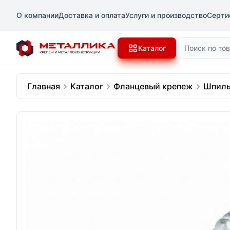
О компании
Доставка и оплата
Услуги и производство
Серти
Поиск
Каталог
Главная
Каталог
Фланцевый крепеж
Шпиль