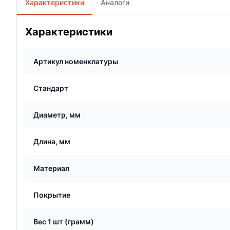
Характеристики
Аналоги
Характеристики
Артикул номенклатуры
Стандарт
Диаметр, мм
Длина, мм
Материал
Покрытие
Вес 1 шт (грамм)