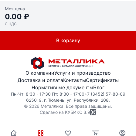
Моя цена
0.00 ₽
С НДС
В корзину
О компании
Услуги и производство
Доставка и оплата
Контакты
Сертификаты
Нормативные документы
Блог
Пн-Чт: 8:30 - 17:30 Пт: 8:30 - 17:00
+7 (3452) 57-80-09
625019, г. Тюмень, ул. Республики, 208.
© 2026 Металлика. Все права защищены.
Сделано на КУБИКС
3.9