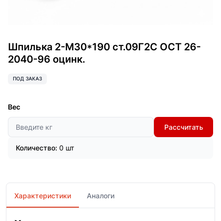
Шпилька 2-М30*190 ст.09Г2С ОСТ 26-
2040-96 оцинк.
ПОД ЗАКАЗ
Вес
Рассчитать
Количество:
0 шт
Характеристики
Аналоги