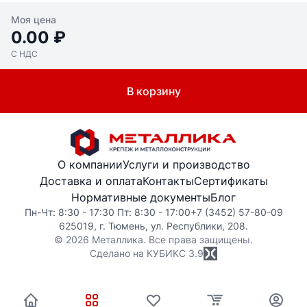
Моя цена
0.00 ₽
С НДС
В корзину
О компании
Услуги и производство
Доставка и оплата
Контакты
Сертификаты
Нормативные документы
Блог
Пн-Чт: 8:30 - 17:30 Пт: 8:30 - 17:00
+7 (3452) 57-80-09
625019, г. Тюмень, ул. Республики, 208.
© 2026 Металлика. Все права защищены.
Сделано на КУБИКС
3.9