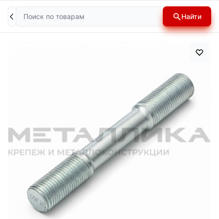
Поиск
Найти