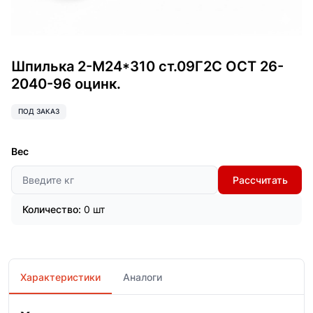
Шпилька 2-М24*310 ст.09Г2С ОСТ 26-
2040-96 оцинк.
ПОД ЗАКАЗ
Вес
Рассчитать
Количество:
0 шт
Характеристики
Аналоги