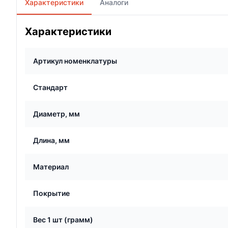
Характеристики
Аналоги
Характеристики
Артикул номенклатуры
Стандарт
Диаметр, мм
Длина, мм
Материал
Покрытие
Вес 1 шт (грамм)