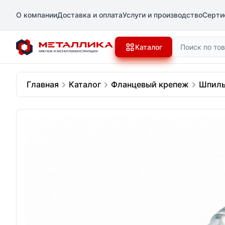
О компании
Доставка и оплата
Услуги и производство
Серти
Поиск
Каталог
Главная
Каталог
Фланцевый крепеж
Шпиль