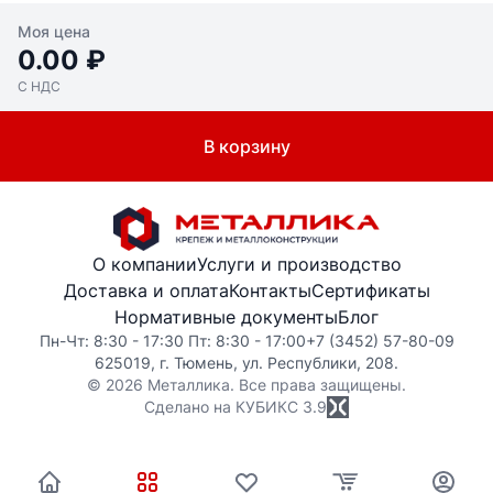
Моя цена
0.00 ₽
С НДС
В корзину
О компании
Услуги и производство
Доставка и оплата
Контакты
Сертификаты
Нормативные документы
Блог
Пн-Чт: 8:30 - 17:30 Пт: 8:30 - 17:00
+7 (3452) 57-80-09
625019, г. Тюмень, ул. Республики, 208.
© 2026 Металлика. Все права защищены.
Сделано на КУБИКС
3.9