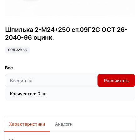
Шпилька 2-М24*250 ст.09Г2С ОСТ 26-
2040-96 оцинк.
ПОД ЗАКАЗ
Вес
Рассчитать
Количество:
0 шт
Характеристики
Аналоги