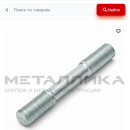
Поиск
Найти