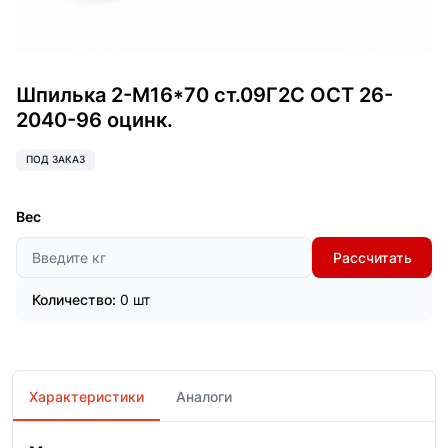
Шпилька 2-М16*70 ст.09Г2С ОСТ 26-
2040-96 оцинк.
ПОД ЗАКАЗ
Вес
Рассчитать
Количество:
0 шт
Характеристики
Аналоги