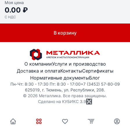
Моя цена
0.00 ₽
С НДС
В корзину
О компании
Услуги и производство
Доставка и оплата
Контакты
Сертификаты
Нормативные документы
Блог
Пн-Чт: 8:30 - 17:30 Пт: 8:30 - 17:00
+7 (3452) 57-80-09
625019, г. Тюмень, ул. Республики, 208.
© 2026 Металлика. Все права защищены.
Сделано на КУБИКС
3.9