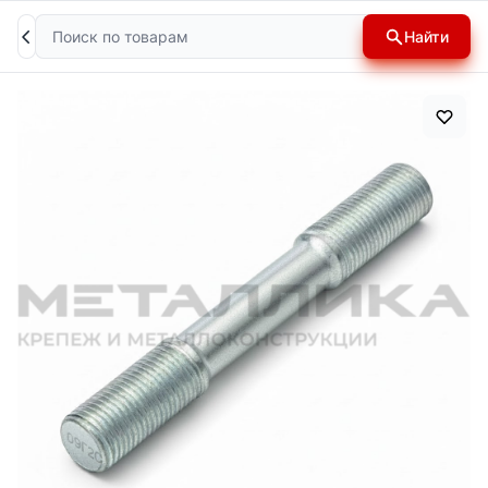
Поиск
Найти