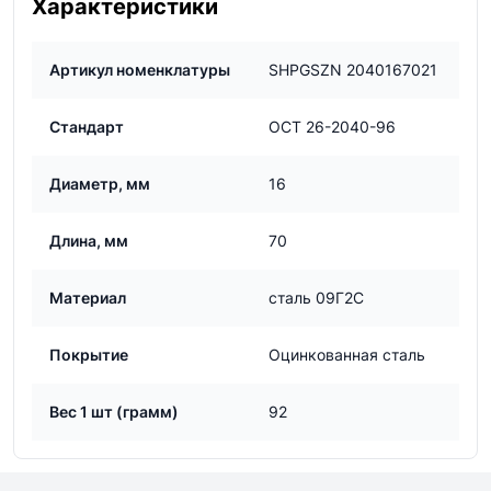
Характеристики
Артикул номенклатуры
SHPGSZN 2040167021
Стандарт
ОСТ 26-2040-96
Диаметр, мм
16
Длина, мм
70
Материал
сталь 09Г2С
Покрытие
Оцинкованная сталь
Вес 1 шт (грамм)
92