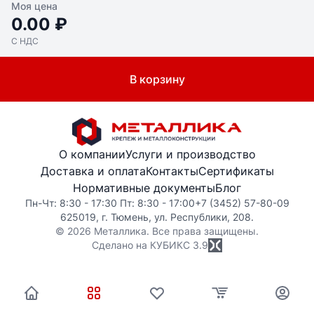
Моя цена
0.00 ₽
С НДС
В корзину
О компании
Услуги и производство
Доставка и оплата
Контакты
Сертификаты
Нормативные документы
Блог
Пн-Чт: 8:30 - 17:30 Пт: 8:30 - 17:00
+7 (3452) 57-80-09
625019, г. Тюмень, ул. Республики, 208.
© 2026 Металлика. Все права защищены.
Сделано на КУБИКС
3.9