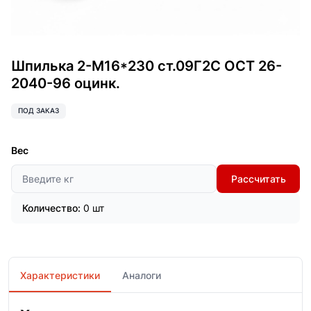
Шпилька 2-М16*230 ст.09Г2С ОСТ 26-
2040-96 оцинк.
ПОД ЗАКАЗ
Вес
Рассчитать
Количество:
0 шт
Характеристики
Аналоги