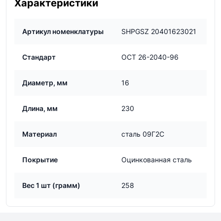
Характеристики
Артикул номенклатуры
SHPGSZ 20401623021
Стандарт
ОСТ 26-2040-96
Диаметр, мм
16
Длина, мм
230
Материал
сталь 09Г2С
Покрытие
Оцинкованная сталь
Вес 1 шт (грамм)
258