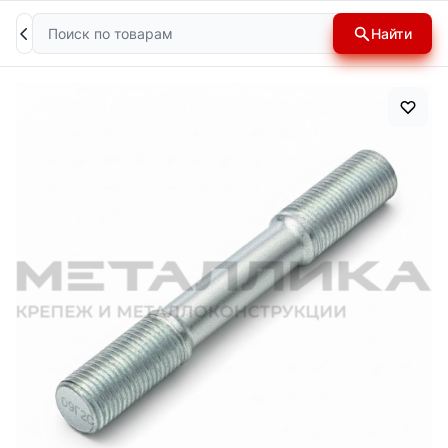
Поиск
Найти