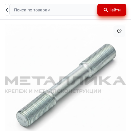
Поиск
Найти