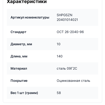
Характеристики
SHPGSZN
Артикул номенклатуры
20401014021
Стандарт
ОСТ 26-2040-96
Диаметр, мм
10
Длина, мм
140
Материал
сталь 09Г2С
Покрытие
Оцинкованная сталь
Вес 1 шт (грамм)
58