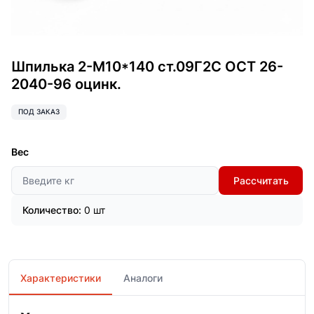
Шпилька 2-М10*140 ст.09Г2С ОСТ 26-
2040-96 оцинк.
ПОД ЗАКАЗ
Вес
Рассчитать
Количество:
0 шт
Характеристики
Аналоги