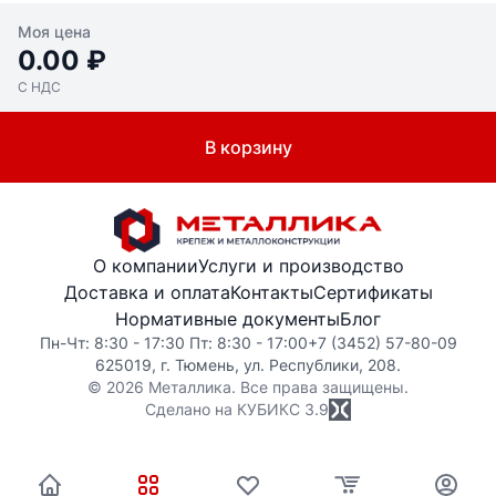
Моя цена
0.00 ₽
С НДС
В корзину
О компании
Услуги и производство
Доставка и оплата
Контакты
Сертификаты
Нормативные документы
Блог
Пн-Чт: 8:30 - 17:30 Пт: 8:30 - 17:00
+7 (3452) 57-80-09
625019, г. Тюмень, ул. Республики, 208.
© 2026 Металлика. Все права защищены.
Сделано на КУБИКС
3.9