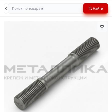
Поиск
Найти