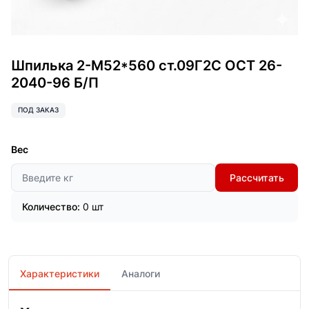
Шпилька 2-М52*560 ст.09Г2С ОСТ 26-
2040-96 Б/П
ПОД ЗАКАЗ
Вес
Рассчитать
Количество:
0 шт
Характеристики
Аналоги