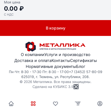
Моя цена
0.00 ₽
С НДС
В корзину
О компании
Услуги и производство
Доставка и оплата
Контакты
Сертификаты
Нормативные документы
Блог
Пн-Чт: 8:30 - 17:30 Пт: 8:30 - 17:00
+7 (3452) 57-80-09
625019, г. Тюмень, ул. Республики, 208.
© 2026 Металлика. Все права защищены.
Сделано на КУБИКС
3.9