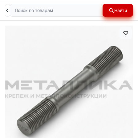
Поиск
Найти