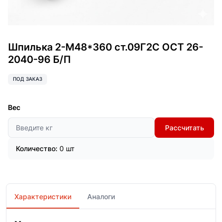
Шпилька 2-М48*360 ст.09Г2С ОСТ 26-
2040-96 Б/П
ПОД ЗАКАЗ
Вес
Рассчитать
Количество:
0 шт
Характеристики
Аналоги