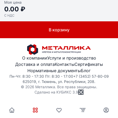
Моя цена
0.00 ₽
С НДС
В корзину
О компании
Услуги и производство
Доставка и оплата
Контакты
Сертификаты
Нормативные документы
Блог
Пн-Чт: 8:30 - 17:30 Пт: 8:30 - 17:00
+7 (3452) 57-80-09
625019, г. Тюмень, ул. Республики, 208.
© 2026 Металлика. Все права защищены.
Сделано на КУБИКС
3.9