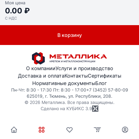
Моя цена
0.00 ₽
С НДС
В корзину
О компании
Услуги и производство
Доставка и оплата
Контакты
Сертификаты
Нормативные документы
Блог
Пн-Чт: 8:30 - 17:30 Пт: 8:30 - 17:00
+7 (3452) 57-80-09
625019, г. Тюмень, ул. Республики, 208.
© 2026 Металлика. Все права защищены.
Сделано на КУБИКС
3.9