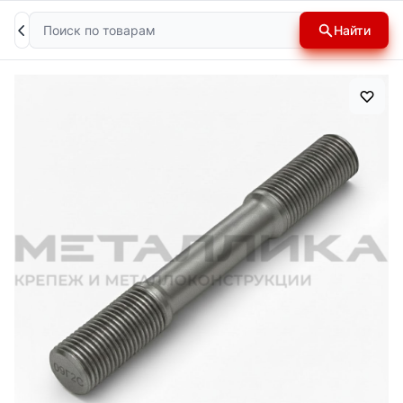
Поиск
Найти