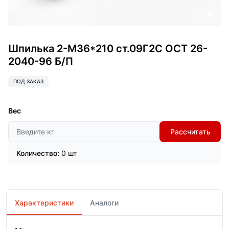
Шпилька 2-М36*210 ст.09Г2С ОСТ 26-
2040-96 Б/П
ПОД ЗАКАЗ
Вес
Рассчитать
Количество:
0 шт
Характеристики
Аналоги