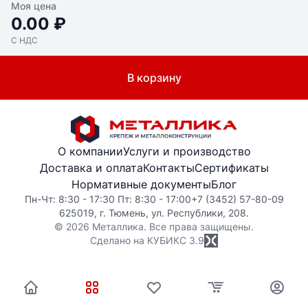
Моя цена
0.00 ₽
С НДС
В корзину
О компании
Услуги и производство
Доставка и оплата
Контакты
Сертификаты
Нормативные документы
Блог
Пн-Чт: 8:30 - 17:30 Пт: 8:30 - 17:00
+7 (3452) 57-80-09
625019, г. Тюмень, ул. Республики, 208.
© 2026 Металлика. Все права защищены.
Сделано на КУБИКС
3.9