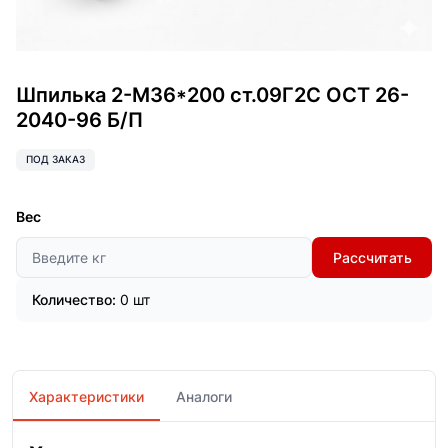
Шпилька 2-М36*200 ст.09Г2С ОСТ 26-
2040-96 Б/П
ПОД ЗАКАЗ
Вес
Рассчитать
Количество:
0 шт
Характеристики
Аналоги