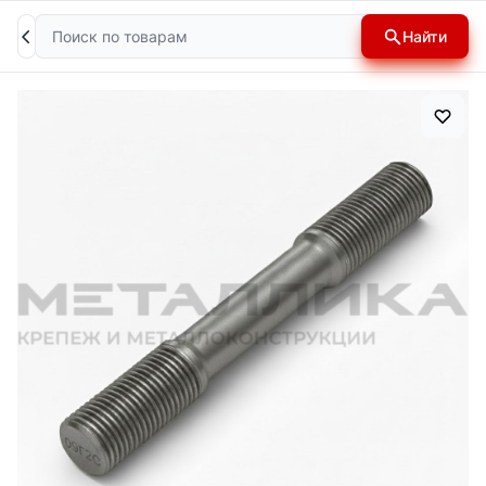
Поиск
Найти