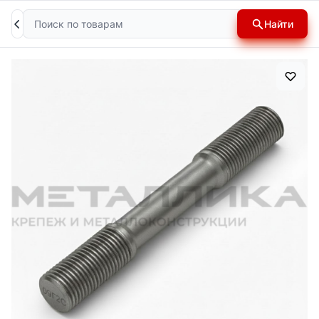
Поиск
Найти