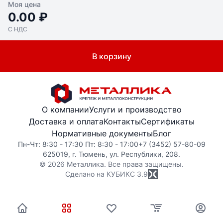
Моя цена
0.00 ₽
С НДС
В корзину
О компании
Услуги и производство
Доставка и оплата
Контакты
Сертификаты
Нормативные документы
Блог
Пн-Чт: 8:30 - 17:30 Пт: 8:30 - 17:00
+7 (3452) 57-80-09
625019, г. Тюмень, ул. Республики, 208.
© 2026 Металлика. Все права защищены.
Сделано на КУБИКС
3.9