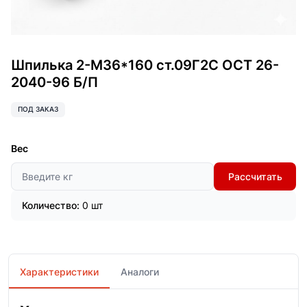
Шпилька 2-М36*160 ст.09Г2С ОСТ 26-
2040-96 Б/П
ПОД ЗАКАЗ
Вес
Рассчитать
Количество:
0 шт
Характеристики
Аналоги