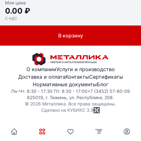
Моя цена
0.00 ₽
С НДС
В корзину
О компании
Услуги и производство
Доставка и оплата
Контакты
Сертификаты
Нормативные документы
Блог
Пн-Чт: 8:30 - 17:30 Пт: 8:30 - 17:00
+7 (3452) 57-80-09
625019, г. Тюмень, ул. Республики, 208.
© 2026 Металлика. Все права защищены.
Сделано на КУБИКС
3.9