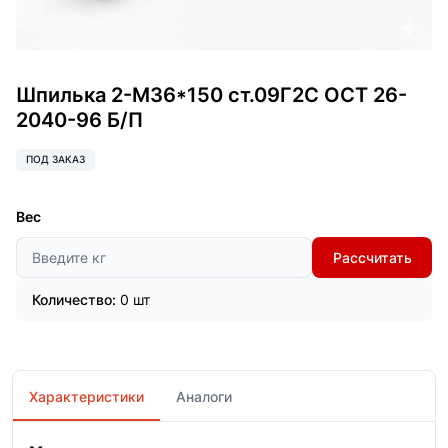
Шпилька 2-М36*150 ст.09Г2С ОСТ 26-
2040-96 Б/П
ПОД ЗАКАЗ
Вес
Рассчитать
Количество:
0 шт
Характеристики
Аналоги