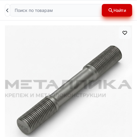
Поиск
Найти