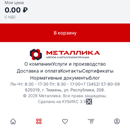
Моя цена
0.00 ₽
С НДС
В корзину
О компании
Услуги и производство
Доставка и оплата
Контакты
Сертификаты
Нормативные документы
Блог
Пн-Чт: 8:30 - 17:30 Пт: 8:30 - 17:00
+7 (3452) 57-80-09
625019, г. Тюмень, ул. Республики, 208.
© 2026 Металлика. Все права защищены.
Сделано на КУБИКС
3.9