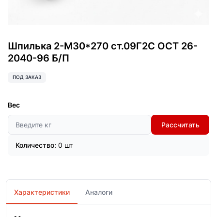
Шпилька 2-М30*270 ст.09Г2С ОСТ 26-
2040-96 Б/П
ПОД ЗАКАЗ
Вес
Рассчитать
Количество:
0 шт
Характеристики
Аналоги