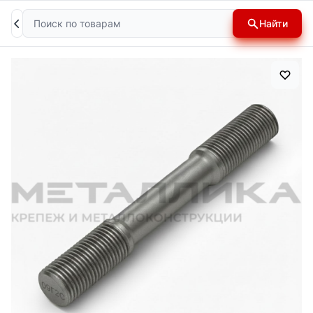
Поиск
Найти