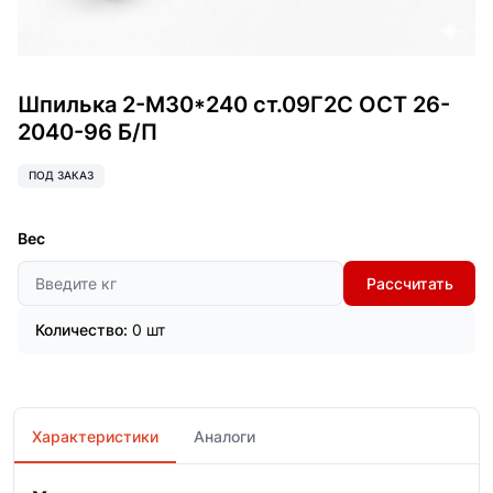
Шпилька 2-М30*240 ст.09Г2С ОСТ 26-
2040-96 Б/П
ПОД ЗАКАЗ
Вес
Рассчитать
Количество:
0 шт
Характеристики
Аналоги