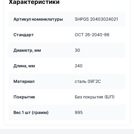
Характеристики
Артикул номенклатуры
SHPGS 20403024021
Стандарт
ОСТ 26-2040-96
Диаметр, мм
30
Длина, мм
240
Материал
сталь 09Г2С
Покрытие
Без покрытия (Б/П)
Вес 1 шт (грамм)
995