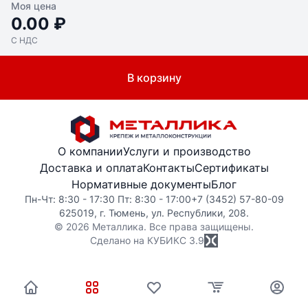
Моя цена
0.00 ₽
С НДС
В корзину
О компании
Услуги и производство
Доставка и оплата
Контакты
Сертификаты
Нормативные документы
Блог
Пн-Чт: 8:30 - 17:30 Пт: 8:30 - 17:00
+7 (3452) 57-80-09
625019, г. Тюмень, ул. Республики, 208.
© 2026 Металлика. Все права защищены.
Сделано на КУБИКС
3.9