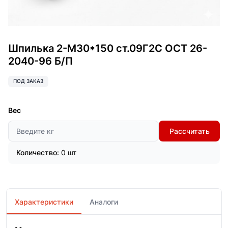
Шпилька 2-М30*150 ст.09Г2С ОСТ 26-
2040-96 Б/П
ПОД ЗАКАЗ
Вес
Рассчитать
Количество:
0 шт
Характеристики
Аналоги