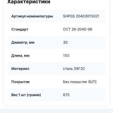
Характеристики
Артикул номенклатуры
SHPGS 20403015021
Стандарт
ОСТ 26-2040-96
Диаметр, мм
30
Длина, мм
150
Материал
сталь 09Г2С
Покрытие
Без покрытия (Б/П)
Вес 1 шт (грамм)
675