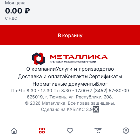
Моя цена
0.00 ₽
С НДС
В корзину
О компании
Услуги и производство
Доставка и оплата
Контакты
Сертификаты
Нормативные документы
Блог
Пн-Чт: 8:30 - 17:30 Пт: 8:30 - 17:00
+7 (3452) 57-80-09
625019, г. Тюмень, ул. Республики, 208.
© 2026 Металлика. Все права защищены.
Сделано на КУБИКС
3.9