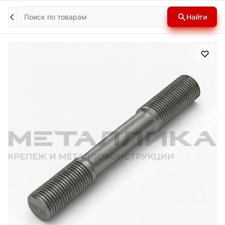
Поиск
Найти