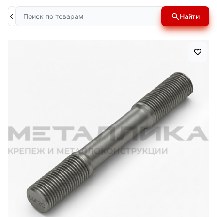
Поиск
Найти