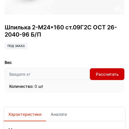
Шпилька 2-М24*160 ст.09Г2С ОСТ 26-
2040-96 Б/П
ПОД ЗАКАЗ
Вес
Рассчитать
Количество:
0 шт
Характеристики
Аналоги