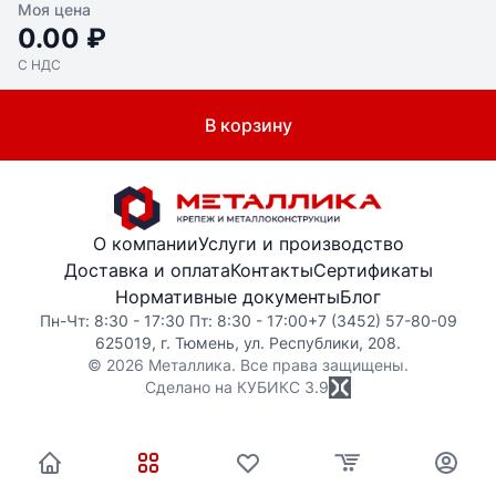
Моя цена
0.00 ₽
С НДС
В корзину
О компании
Услуги и производство
Доставка и оплата
Контакты
Сертификаты
Нормативные документы
Блог
Пн-Чт: 8:30 - 17:30 Пт: 8:30 - 17:00
+7 (3452) 57-80-09
625019, г. Тюмень, ул. Республики, 208.
© 2026 Металлика. Все права защищены.
Сделано на КУБИКС
3.9