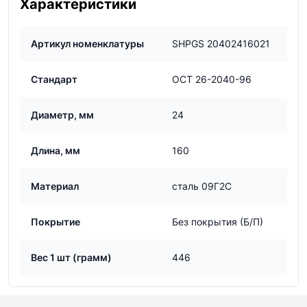
Характеристики
Артикул номенклатуры
SHPGS 20402416021
Стандарт
ОСТ 26-2040-96
Диаметр, мм
24
Длина, мм
160
Материал
сталь 09Г2С
Покрытие
Без покрытия (Б/П)
Вес 1 шт (грамм)
446