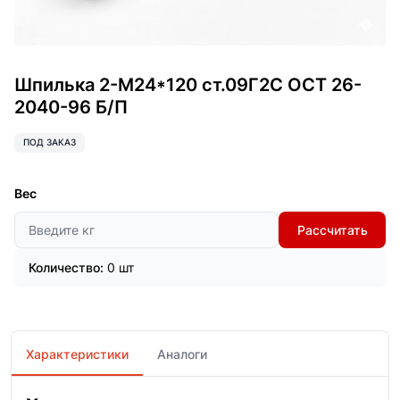
Шпилька 2-М24*120 ст.09Г2С ОСТ 26-
2040-96 Б/П
ПОД ЗАКАЗ
Вес
Рассчитать
Количество:
0 шт
Характеристики
Аналоги