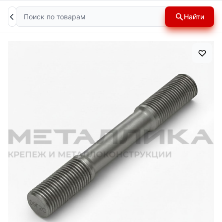
Поиск
Найти