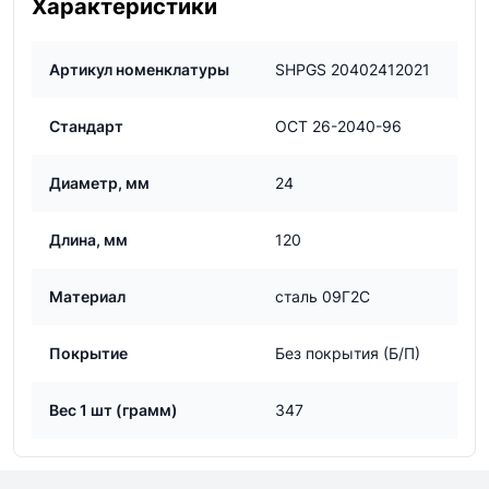
Характеристики
Артикул номенклатуры
SHPGS 20402412021
Стандарт
ОСТ 26-2040-96
Диаметр, мм
24
Длина, мм
120
Материал
сталь 09Г2С
Покрытие
Без покрытия (Б/П)
Вес 1 шт (грамм)
347