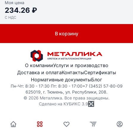
Моя цена
234.26 ₽
С НДС
В корзину
О компании
Услуги и производство
Доставка и оплата
Контакты
Сертификаты
Нормативные документы
Блог
Пн-Чт: 8:30 - 17:30 Пт: 8:30 - 17:00
+7 (3452) 57-80-09
625019, г. Тюмень, ул. Республики, 208.
© 2026 Металлика. Все права защищены.
Сделано на КУБИКС
3.9