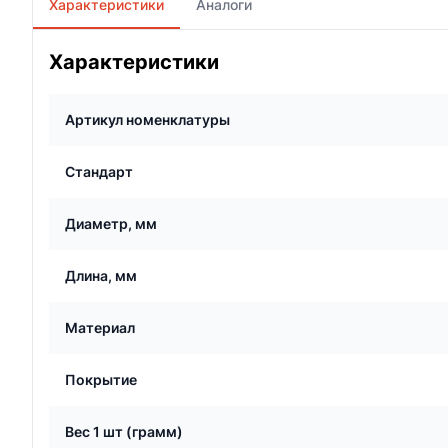
Характеристики
Аналоги
Характеристики
Артикул номенклатуры
Стандарт
Диаметр, мм
Длина, мм
Материал
Покрытие
Вес 1 шт (грамм)