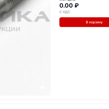
0.00 ₽
С НДС
В корзину