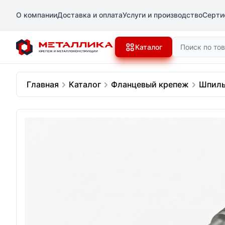
О компании
Доставка и оплата
Услуги и производство
Серти
Поиск
Каталог
Главная
Каталог
Фланцевый крепеж
Шпиль