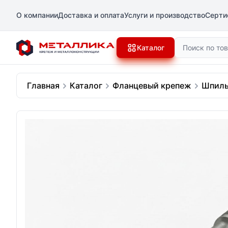
О компании
Доставка и оплата
Услуги и производство
Серти
Поиск
Каталог
Главная
Каталог
Фланцевый крепеж
Шпиль