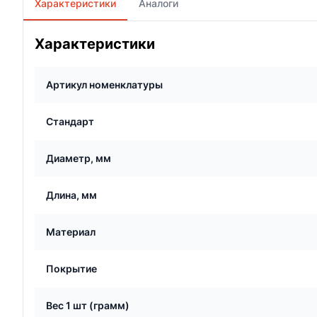
Характеристики
Аналоги
Характеристики
Артикул номенклатуры
Стандарт
Диаметр, мм
Длина, мм
Материал
Покрытие
Вес 1 шт (грамм)