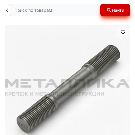
Поиск
Найти