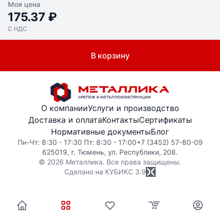
Моя цена
175.37 ₽
С НДС
В корзину
О компании
Услуги и производство
Доставка и оплата
Контакты
Сертификаты
Нормативные документы
Блог
Пн-Чт: 8:30 - 17:30 Пт: 8:30 - 17:00
+7 (3452) 57-80-09
625019, г. Тюмень, ул. Республики, 208.
© 2026 Металлика. Все права защищены.
Сделано на КУБИКС
3.9