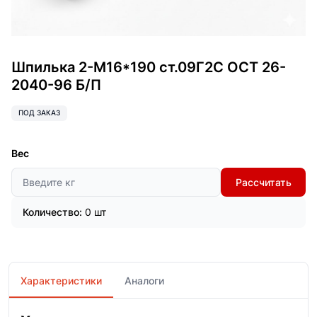
Шпилька 2-М16*190 ст.09Г2С ОСТ 26-
2040-96 Б/П
ПОД ЗАКАЗ
Вес
Рассчитать
Количество:
0 шт
Характеристики
Аналоги