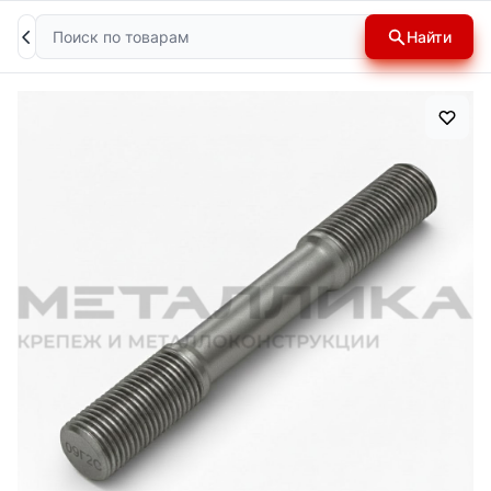
Поиск
Найти