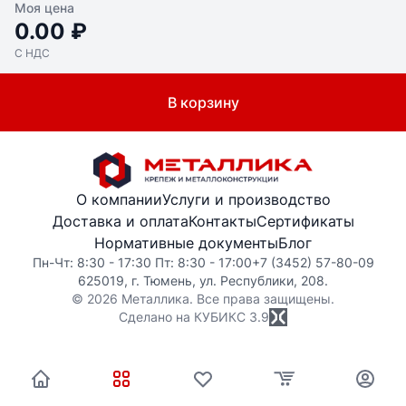
Моя цена
0.00 ₽
С НДС
В корзину
О компании
Услуги и производство
Доставка и оплата
Контакты
Сертификаты
Нормативные документы
Блог
Пн-Чт: 8:30 - 17:30 Пт: 8:30 - 17:00
+7 (3452) 57-80-09
625019, г. Тюмень, ул. Республики, 208.
© 2026 Металлика. Все права защищены.
Сделано на КУБИКС
3.9