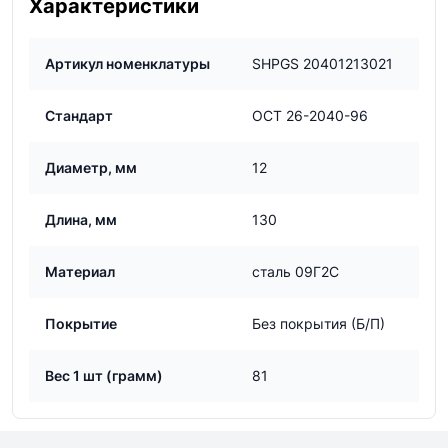
Характеристики
Артикул номенклатуры
SHPGS 20401213021
Стандарт
ОСТ 26-2040-96
Диаметр, мм
12
Длина, мм
130
Материал
сталь 09Г2С
Покрытие
Без покрытия (Б/П)
Вес 1 шт (грамм)
81