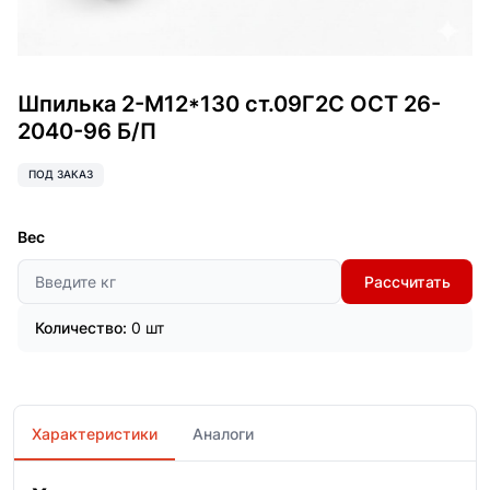
Шпилька 2-М12*130 ст.09Г2С ОСТ 26-
2040-96 Б/П
ПОД ЗАКАЗ
Вес
Рассчитать
Количество:
0 шт
Характеристики
Аналоги