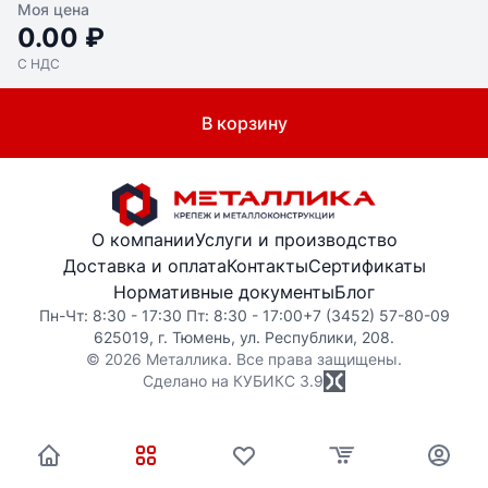
Моя цена
0.00 ₽
С НДС
В корзину
О компании
Услуги и производство
Доставка и оплата
Контакты
Сертификаты
Нормативные документы
Блог
Пн-Чт: 8:30 - 17:30 Пт: 8:30 - 17:00
+7 (3452) 57-80-09
625019, г. Тюмень, ул. Республики, 208.
© 2026 Металлика. Все права защищены.
Сделано на КУБИКС
3.9