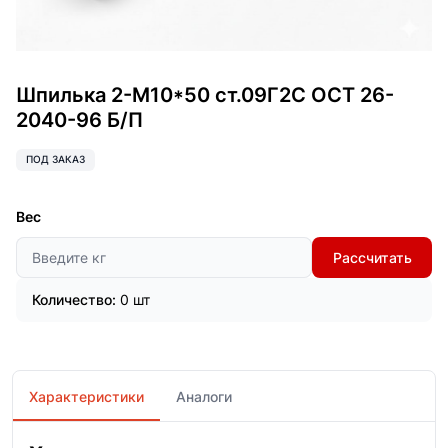
Шпилька 2-М10*50 ст.09Г2С ОСТ 26-
2040-96 Б/П
ПОД ЗАКАЗ
Вес
Рассчитать
Количество:
0 шт
Характеристики
Аналоги