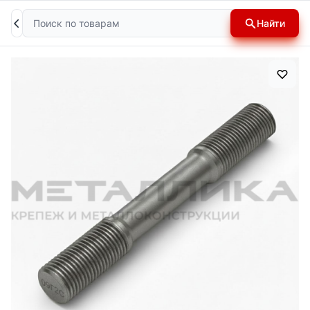
Поиск
Найти