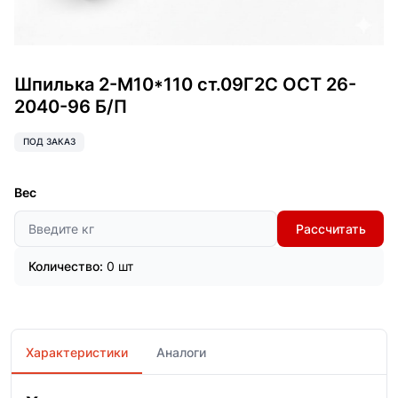
Шпилька 2-М10*110 ст.09Г2С ОСТ 26-
2040-96 Б/П
ПОД ЗАКАЗ
Вес
Рассчитать
Количество:
0 шт
Характеристики
Аналоги