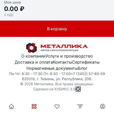
Моя цена
0.00 ₽
С НДС
В корзину
О компании
Услуги и производство
Доставка и оплата
Контакты
Сертификаты
Нормативные документы
Блог
Пн-Чт: 8:30 - 17:30 Пт: 8:30 - 17:00
+7 (3452) 57-80-09
625019, г. Тюмень, ул. Республики, 208.
© 2026 Металлика. Все права защищены.
Сделано на КУБИКС
3.9