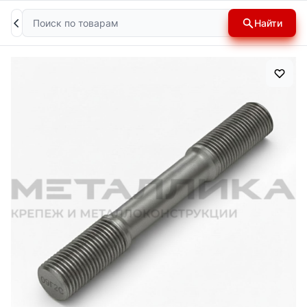
Поиск
Найти