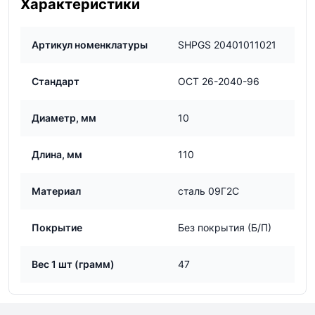
Характеристики
Артикул номенклатуры
SHPGS 20401011021
Стандарт
ОСТ 26-2040-96
Диаметр, мм
10
Длина, мм
110
Материал
сталь 09Г2С
Покрытие
Без покрытия (Б/П)
Вес 1 шт (грамм)
47